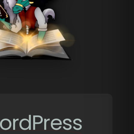
ordPress